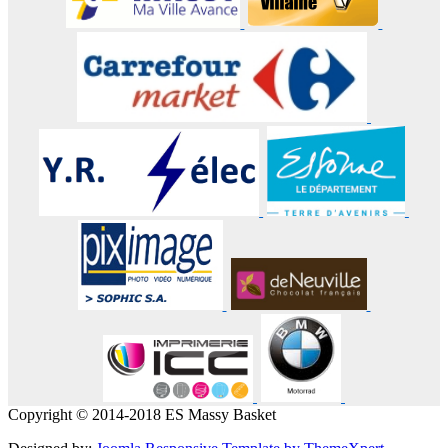
Copyright © 2014-2018 ES Massy Basket