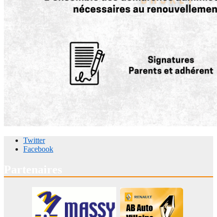
Twitter
Facebook
Partenaires