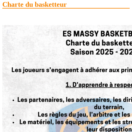
Charte du basketteur