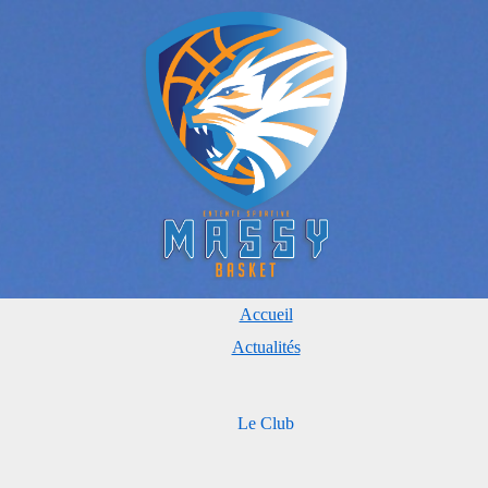
Accueil
Actualités
Le Club