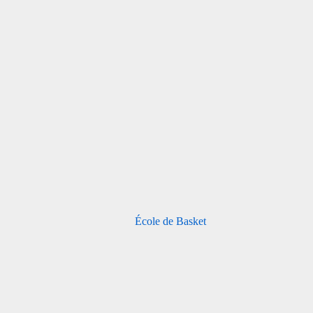
École de Basket