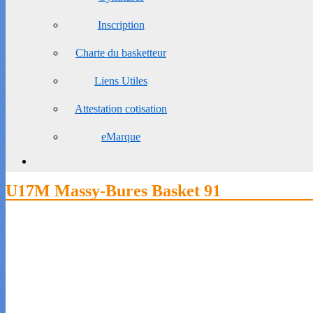
Inscription
Charte du basketteur
Liens Utiles
Attestation cotisation
eMarque
U17M Massy-Bures Basket 91