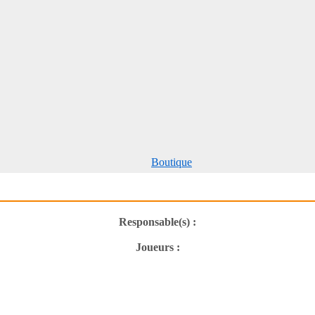
Boutique
Responsable(s) :
Joueurs :