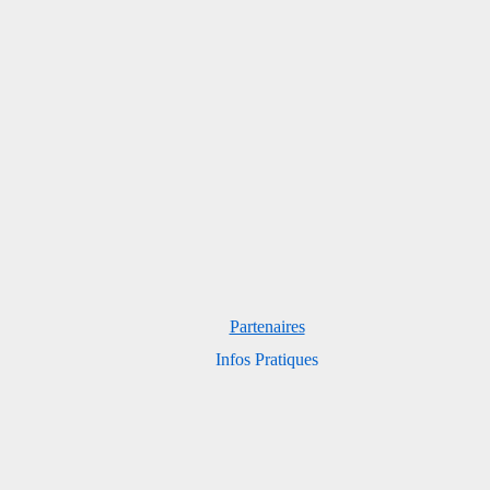
Partenaires
Infos Pratiques