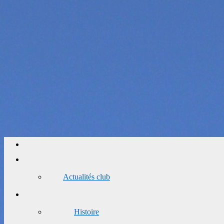
Actualités club
Histoire