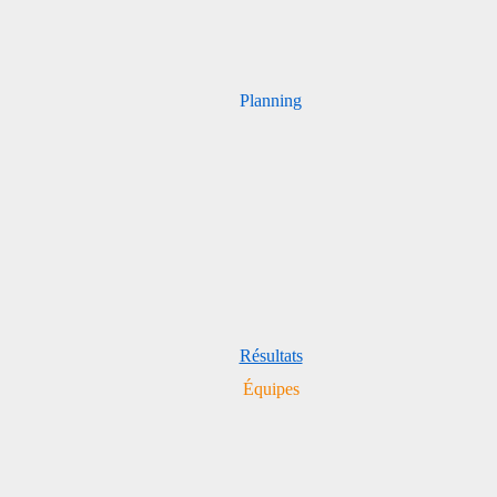
Planning
Résultats
Équipes